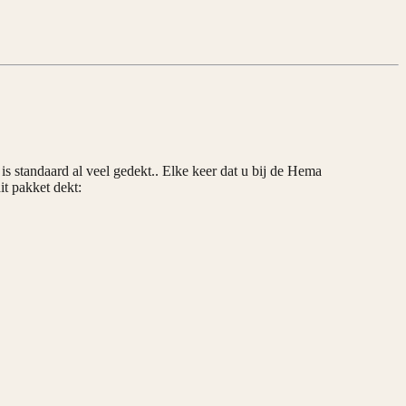
 standaard al veel gedekt.. Elke keer dat u bij de Hema
it pakket dekt: