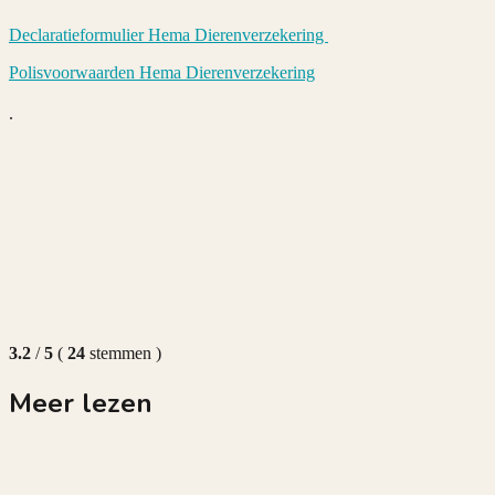
Declaratieformulier Hema Dierenverzekering
Polisvoorwaarden Hema Dierenverzekering
.
3.2
/
5
(
24
stemmen
)
Meer lezen