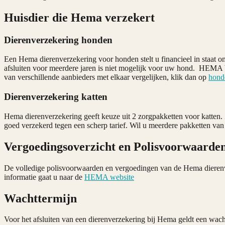
Huisdier die Hema verzekert
Dierenverzekering honden
Een Hema dierenverzekering voor honden stelt u financieel in staat o
afsluiten voor meerdere jaren is niet mogelijk voor uw hond. HEMA 
van verschillende aanbieders met elkaar vergelijken, klik dan op
hond
Dierenverzekering katten
Hema dierenverzekering geeft keuze uit 2 zorgpakketten voor katten.
goed verzekerd tegen een scherp tarief. Wil u meerdere pakketten van 
Vergoedingsoverzicht en Polisvoorwaarde
De volledige polisvoorwaarden en vergoedingen van de Hema dierenve
informatie gaat u naar de
HEMA website
Wachttermijn
Voor het afsluiten van een dierenverzekering bij Hema geldt een wach