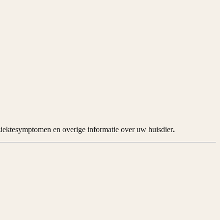
ziektesymptomen en overige informatie over uw huisdier
.