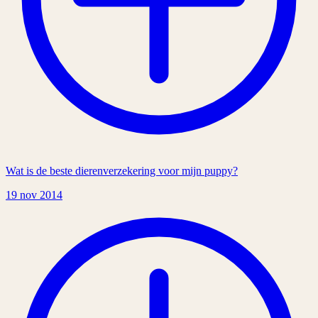
Wat is de beste dierenverzekering voor mijn puppy?
19 nov 2014