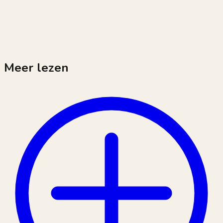
Meer lezen