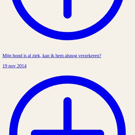
Mijn hond is al ziek, kan ik hem alsnog verzekeren?
19 nov 2014