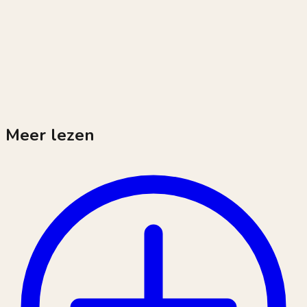
Meer lezen