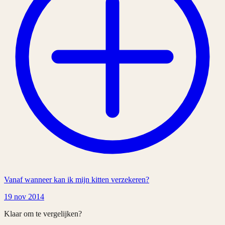
Vanaf wanneer kan ik mijn kitten verzekeren?
19 nov 2014
Klaar om te vergelijken?