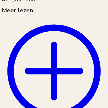
Meer lezen