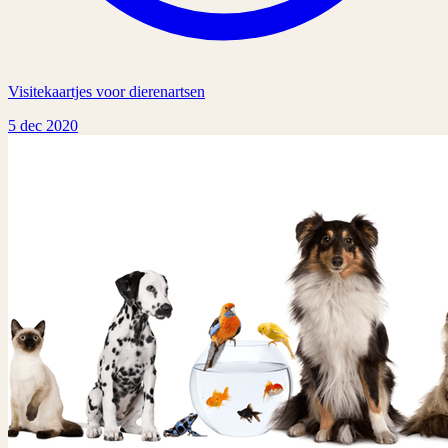
Visitekaartjes voor dierenartsen
5 dec 2020