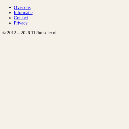
Over ons
Informatie
Contact
Privacy
© 2012 –
2026
112huisdier.nl