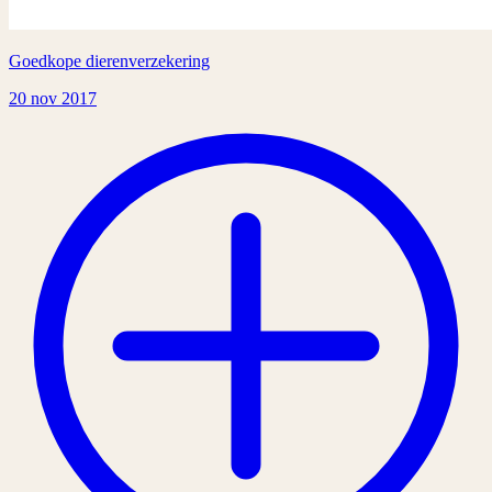
Goedkope dierenverzekering
20 nov 2017