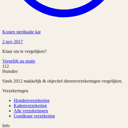
Kosten sterilisatie kat
2 nov 2017
Klaar om te vergelijken?
Vergelijk nu gratis
112
Huisdier
Sinds 2012 makkelijk & objectief dierenverzekeringen vergelijken.
Verzekeringen
Hondenverzekering
Kattenverzekering
Alle verzekeringen
Goedkope verzekering
Info