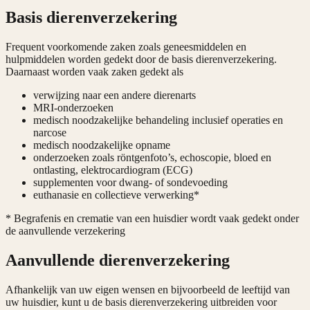
Basis dierenverzekering
Frequent voorkomende zaken zoals geneesmiddelen en
hulpmiddelen worden gedekt door de basis dierenverzekering.
Daarnaast worden vaak zaken gedekt als
verwijzing naar een andere dierenarts
MRI-onderzoeken
medisch noodzakelijke behandeling inclusief operaties en
narcose
medisch noodzakelijke opname
onderzoeken zoals röntgenfoto’s, echoscopie, bloed en
ontlasting, elektrocardiogram (ECG)
supplementen voor dwang- of sondevoeding
euthanasie en collectieve verwerking*
* Begrafenis en crematie van een huisdier wordt vaak gedekt onder
de aanvullende verzekering
Aanvullende dierenverzekering
Afhankelijk van uw eigen wensen en bijvoorbeeld de leeftijd van
uw huisdier, kunt u de basis dierenverzekering uitbreiden voor