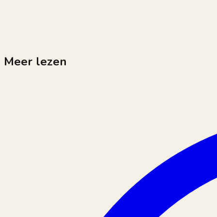
Meer lezen