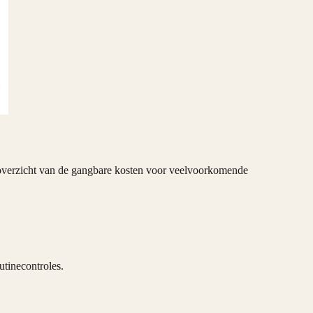
 overzicht van de gangbare kosten voor veelvoorkomende
utinecontroles.