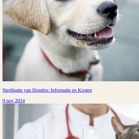
Sterilisatie van Honden: Informatie en Kosten
9 nov 2024