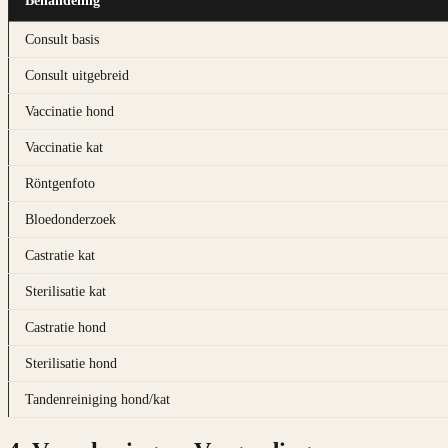
Behandeling
Consult basis
Consult uitgebreid
Vaccinatie hond
Vaccinatie kat
Röntgenfoto
Bloedonderzoek
Castratie kat
Sterilisatie kat
Castratie hond
Sterilisatie hond
Tandenreiniging hond/kat