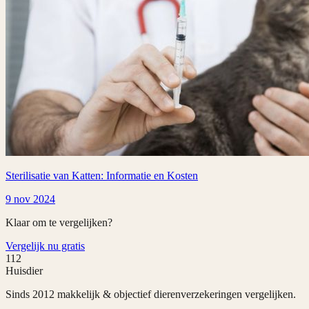
Sterilisatie van Katten: Informatie en Kosten
9 nov 2024
Klaar om te vergelijken?
Vergelijk nu gratis
112
Huisdier
Sinds 2012 makkelijk & objectief dierenverzekeringen vergelijken.