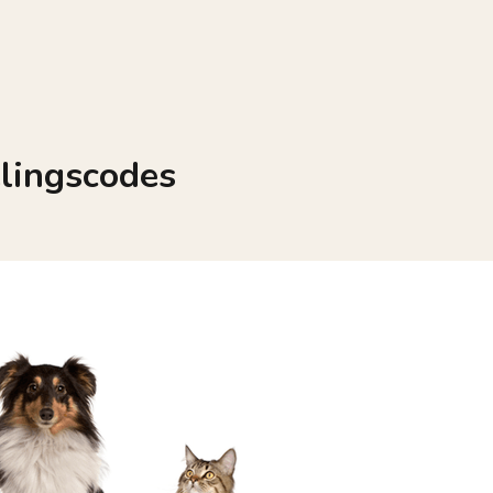
lingscodes