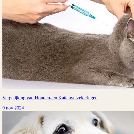
Vergelijking van Honden- en Kattenverzekeringen
9 nov 2024