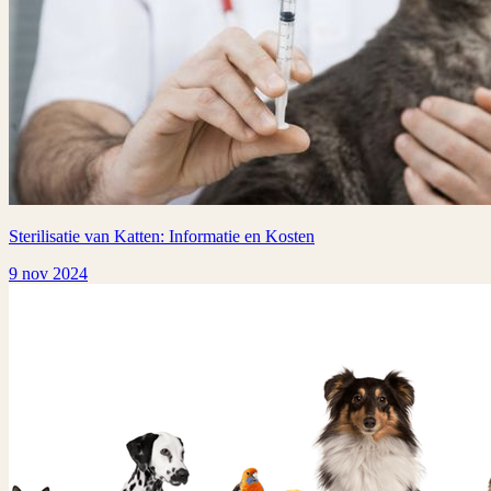
Sterilisatie van Katten: Informatie en Kosten
9 nov 2024