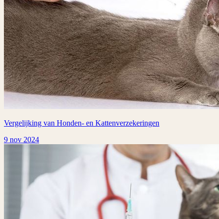
Vergelijking van Honden- en Kattenverzekeringen
9 nov 2024