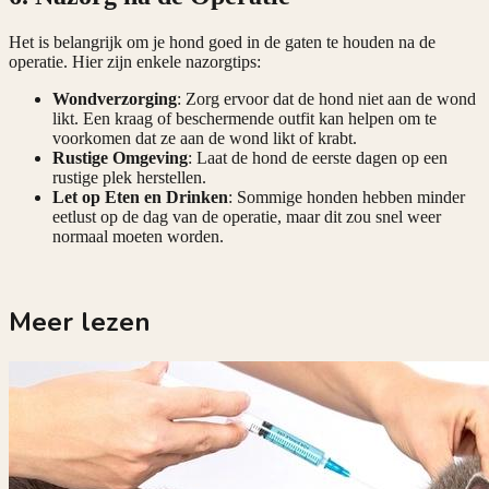
Het is belangrijk om je hond goed in de gaten te houden na de
operatie. Hier zijn enkele nazorgtips:
Wondverzorging
: Zorg ervoor dat de hond niet aan de wond
likt. Een kraag of beschermende outfit kan helpen om te
voorkomen dat ze aan de wond likt of krabt.
Rustige Omgeving
: Laat de hond de eerste dagen op een
rustige plek herstellen.
Let op Eten en Drinken
: Sommige honden hebben minder
eetlust op de dag van de operatie, maar dit zou snel weer
normaal moeten worden.
Meer lezen