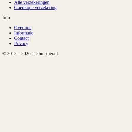
Alle verzekeringen
Goedkope verzekering
Info
Over ons
Informatie
Contact
Privacy
© 2012 –
2026
112huisdier.nl