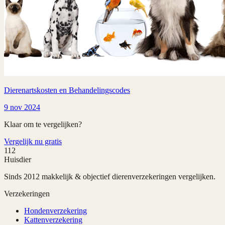
Dierenartskosten en Behandelingscodes
9 nov 2024
Klaar om te vergelijken?
Vergelijk nu gratis
112
Huisdier
Sinds 2012 makkelijk & objectief dierenverzekeringen vergelijken.
Verzekeringen
Hondenverzekering
Kattenverzekering