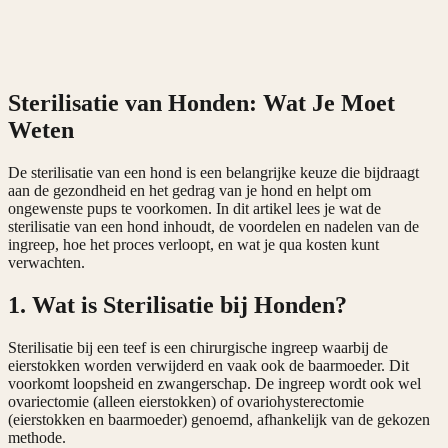
Sterilisatie van Honden: Wat Je Moet
Weten
De sterilisatie van een hond is een belangrijke keuze die bijdraagt
aan de gezondheid en het gedrag van je hond en helpt om
ongewenste pups te voorkomen. In dit artikel lees je wat de
sterilisatie van een hond inhoudt, de voordelen en nadelen van de
ingreep, hoe het proces verloopt, en wat je qua kosten kunt
verwachten.
1. Wat is Sterilisatie bij Honden?
Sterilisatie bij een teef is een chirurgische ingreep waarbij de
eierstokken worden verwijderd en vaak ook de baarmoeder. Dit
voorkomt loopsheid en zwangerschap. De ingreep wordt ook wel
ovariectomie (alleen eierstokken) of ovariohysterectomie
(eierstokken en baarmoeder) genoemd, afhankelijk van de gekozen
methode.