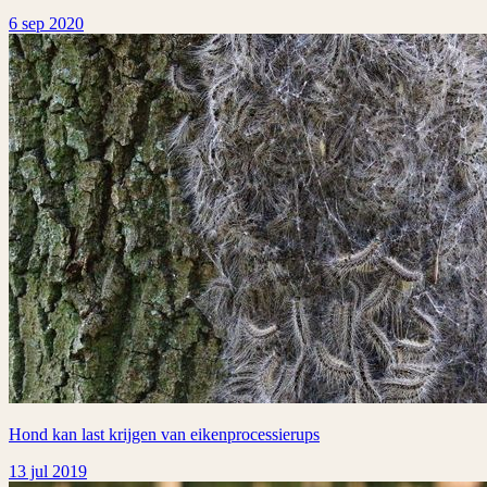
6 sep 2020
Hond kan last krijgen van eikenprocessierups
13 jul 2019