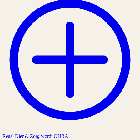
Reaal Dier & Zorg wordt OHRA