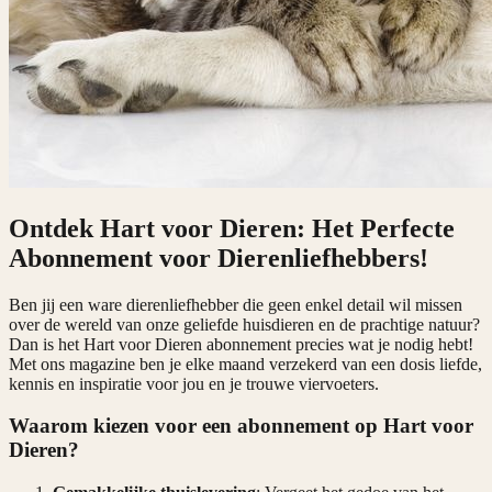
Ontdek Hart voor Dieren: Het Perfecte
Abonnement voor Dierenliefhebbers!
Ben jij een ware dierenliefhebber die geen enkel detail wil missen
over de wereld van onze geliefde huisdieren en de prachtige natuur?
Dan is het Hart voor Dieren abonnement precies wat je nodig hebt!
Met ons magazine ben je elke maand verzekerd van een dosis liefde,
kennis en inspiratie voor jou en je trouwe viervoeters.
Waarom kiezen voor een abonnement op Hart voor
Dieren?