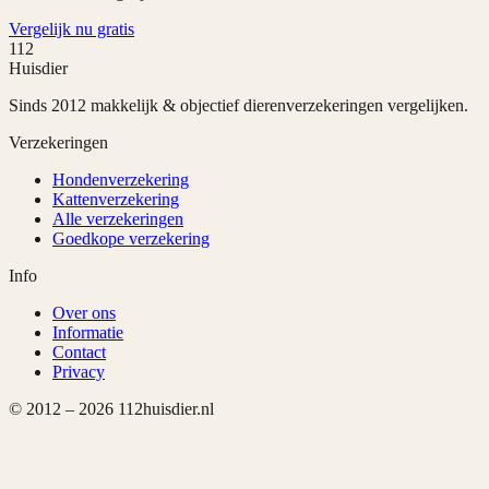
Vergelijk nu gratis
112
Huisdier
Sinds 2012 makkelijk & objectief dierenverzekeringen vergelijken.
Verzekeringen
Hondenverzekering
Kattenverzekering
Alle verzekeringen
Goedkope verzekering
Info
Over ons
Informatie
Contact
Privacy
© 2012 –
2026
112huisdier.nl