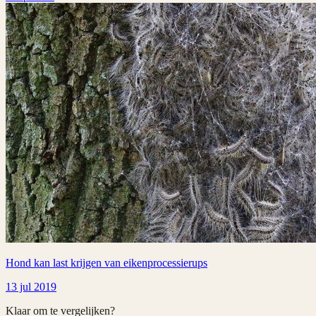
Hond kan last krijgen van eikenprocessierups
13 jul 2019
Klaar om te vergelijken?