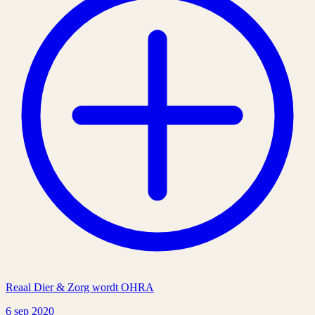
Reaal Dier & Zorg wordt OHRA
6 sep 2020