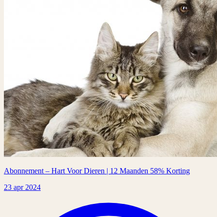
Abonnement – Hart Voor Dieren | 12 Maanden 58% Korting
23 apr 2024