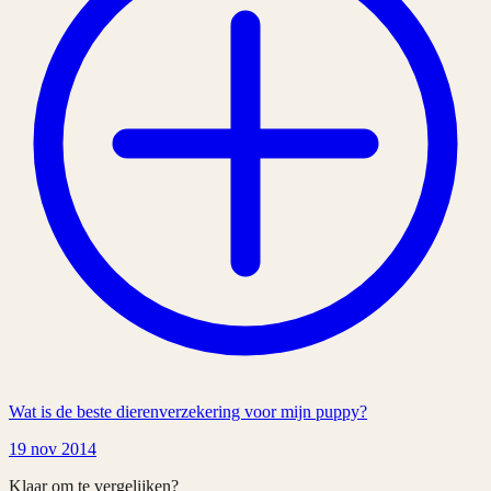
Wat is de beste dierenverzekering voor mijn puppy?
19 nov 2014
Klaar om te vergelijken?