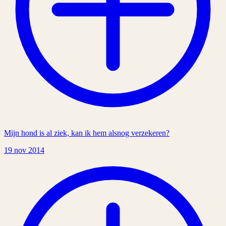
Mijn hond is al ziek, kan ik hem alsnog verzekeren?
19 nov 2014