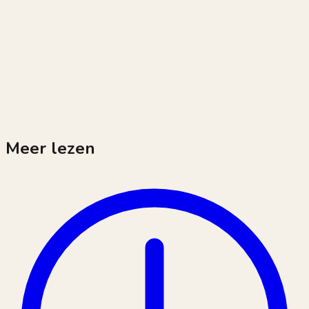
Meer lezen