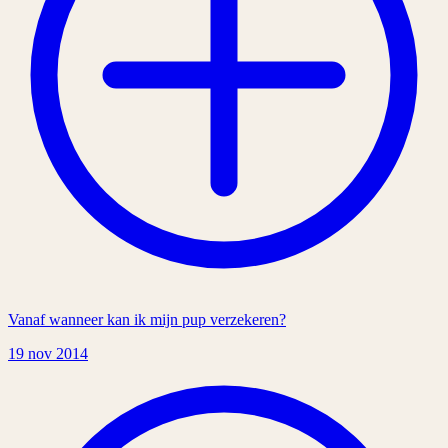
Vanaf wanneer kan ik mijn pup verzekeren?
19 nov 2014