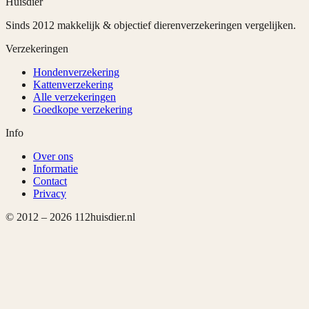
Huisdier
Sinds 2012 makkelijk & objectief dierenverzekeringen vergelijken.
Verzekeringen
Hondenverzekering
Kattenverzekering
Alle verzekeringen
Goedkope verzekering
Info
Over ons
Informatie
Contact
Privacy
© 2012 –
2026
112huisdier.nl