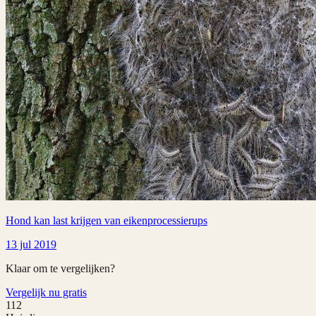
Hond kan last krijgen van eikenprocessierups
13 jul 2019
Klaar om te vergelijken?
Vergelijk nu gratis
112