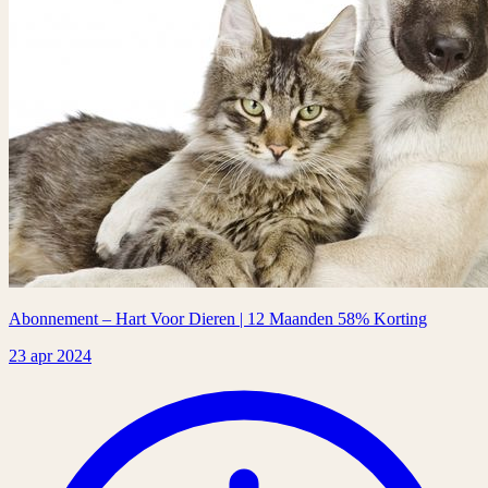
Abonnement – Hart Voor Dieren | 12 Maanden 58% Korting
23 apr 2024