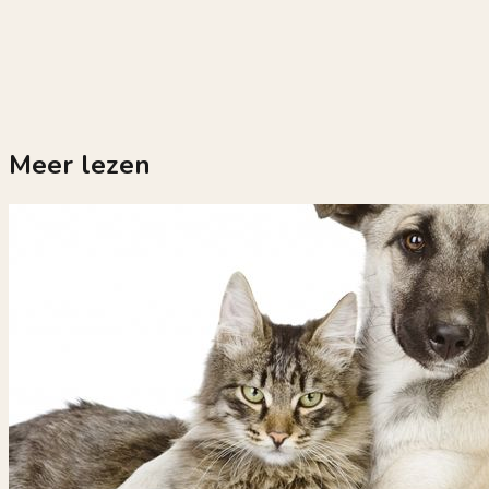
Meer lezen