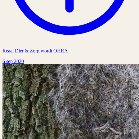
Reaal Dier & Zorg wordt OHRA
6 sep 2020