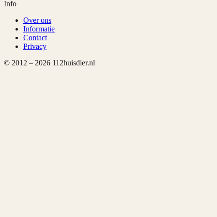
Info
Over ons
Informatie
Contact
Privacy
© 2012 –
2026
112huisdier.nl