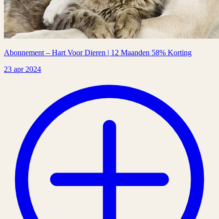
Abonnement – Hart Voor Dieren | 12 Maanden 58% Korting
23 apr 2024