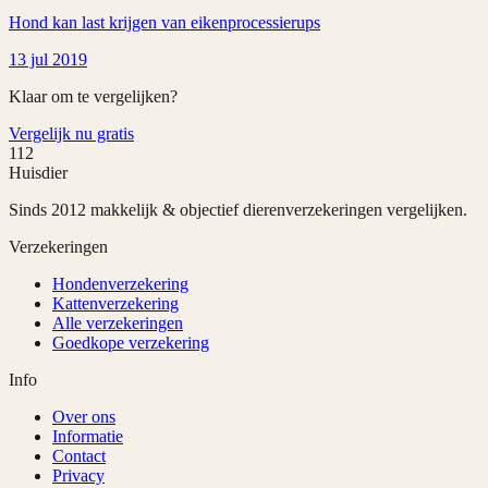
Hond kan last krijgen van eikenprocessierups
13 jul 2019
Klaar om te vergelijken?
Vergelijk nu gratis
112
Huisdier
Sinds 2012 makkelijk & objectief dierenverzekeringen vergelijken.
Verzekeringen
Hondenverzekering
Kattenverzekering
Alle verzekeringen
Goedkope verzekering
Info
Over ons
Informatie
Contact
Privacy