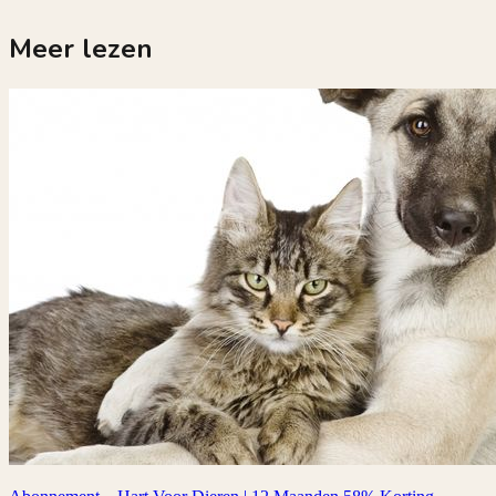
Meer lezen