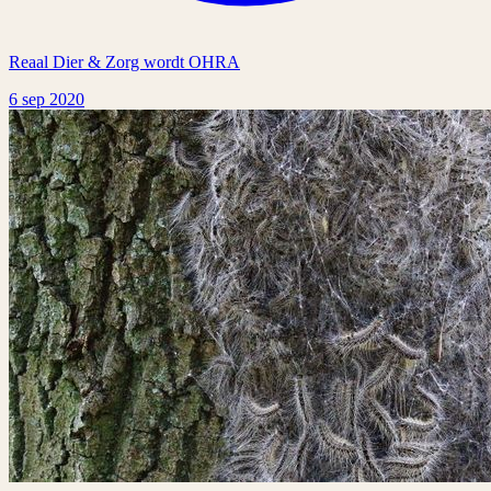
Reaal Dier & Zorg wordt OHRA
6 sep 2020