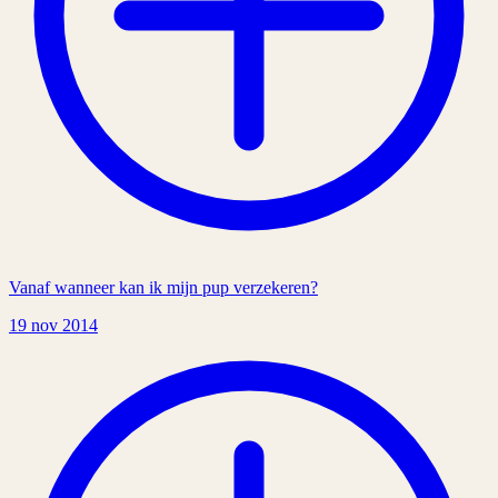
Vanaf wanneer kan ik mijn pup verzekeren?
19 nov 2014