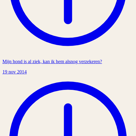
Mijn hond is al ziek, kan ik hem alsnog verzekeren?
19 nov 2014