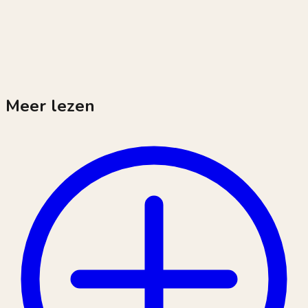
Meer lezen