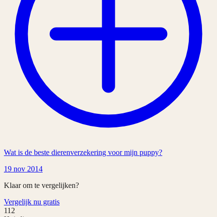
Wat is de beste dierenverzekering voor mijn puppy?
19 nov 2014
Klaar om te vergelijken?
Vergelijk nu gratis
112