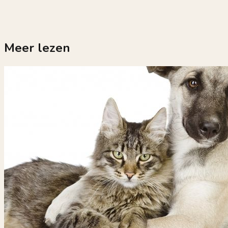
Meer lezen