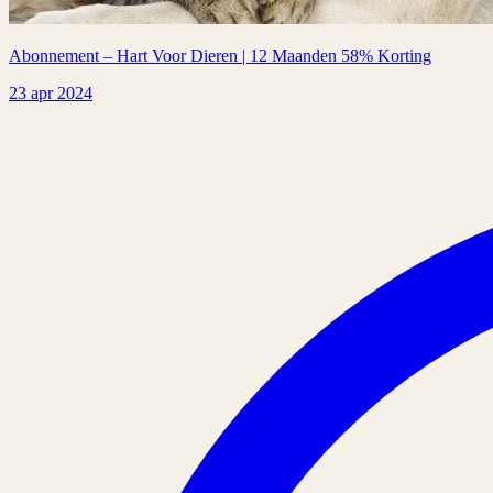
Abonnement – Hart Voor Dieren | 12 Maanden 58% Korting
23 apr 2024