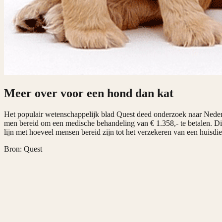
Meer over voor een hond dan kat
Het populair wetenschappelijk blad Quest deed onderzoek naar Neder
men bereid om een medische behandeling van € 1.358,- te betalen. Dit 
lijn met hoeveel mensen bereid zijn tot het verzekeren van een huisdi
Bron: Quest