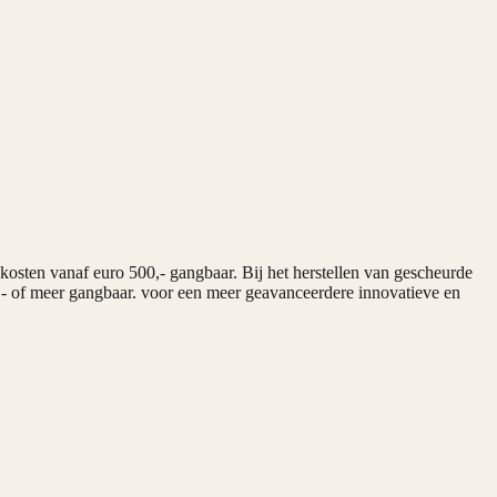
kosten vanaf euro 500,- gangbaar. Bij het herstellen van gescheurde
0,- of meer gangbaar. voor een meer geavanceerdere innovatieve en