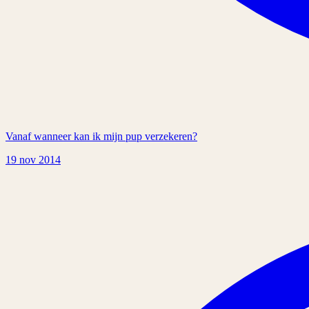
Vanaf wanneer kan ik mijn pup verzekeren?
19 nov 2014