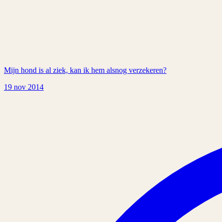
Mijn hond is al ziek, kan ik hem alsnog verzekeren?
19 nov 2014